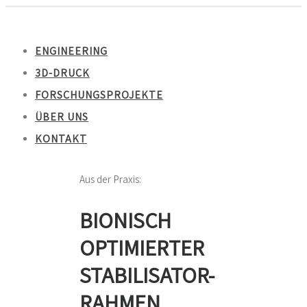
ENGINEERING
3D-DRUCK
FORSCHUNGSPROJEKTE
ÜBER UNS
KONTAKT
Aus der Praxis:
BIONISCH
OPTIMIERTER
STABILISATOR-
RAHMEN