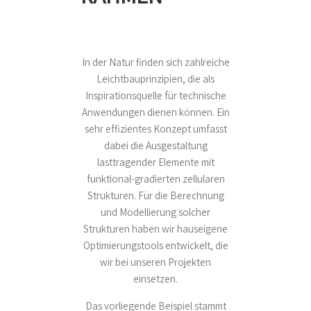
In der Natur finden sich zahlreiche
Leichtbauprinzipien, die als
Inspirationsquelle für technische
Anwendungen dienen können. Ein
sehr effizientes Konzept umfasst
dabei die Ausgestaltung
lasttragender Elemente mit
funktional-gradierten zellularen
Strukturen. Für die Berechnung
und Modellierung solcher
Strukturen haben wir hauseigene
Optimierungstools entwickelt, die
wir bei unseren Projekten
einsetzen.
Das vorliegende Beispiel stammt