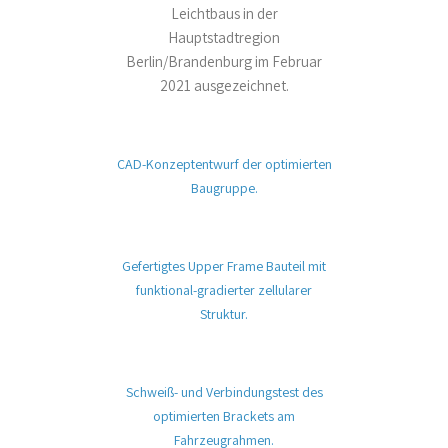
Leichtbaus in der
Hauptstadtregion
Berlin/Brandenburg im Februar
2021 ausgezeichnet.
CAD-Konzeptentwurf der optimierten
Baugruppe.
Gefertigtes Upper Frame Bauteil mit
funktional-gradierter zellularer
Struktur.
Schweiß- und Verbindungstest des
optimierten Brackets am
Fahrzeugrahmen.