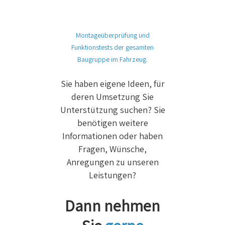
Montageüberprüfung und
Funktionstests der gesamten
Baugruppe im Fahrzeug.
Sie haben eigene Ideen, für
deren Umsetzung Sie
Unterstützung suchen? Sie
benötigen weitere
Informationen oder haben
Fragen, Wünsche,
Anregungen zu unseren
Leistungen?
Dann nehmen