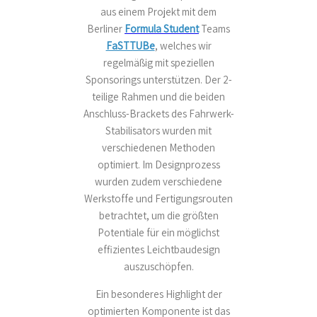
aus einem Projekt mit dem
Berliner
Formula Student
Teams
FaSTTUBe
, welches wir
regelmäßig mit speziellen
Sponsorings unterstützen. Der 2-
teilige Rahmen und die beiden
Anschluss-Brackets des Fahrwerk-
Stabilisators wurden mit
verschiedenen Methoden
optimiert. Im Designprozess
wurden zudem verschiedene
Werkstoffe und Fertigungsrouten
betrachtet, um die größten
Potentiale für ein möglichst
effizientes Leichtbaudesign
auszuschöpfen.
Ein besonderes Highlight der
optimierten Komponente ist das